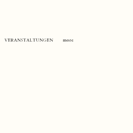
VERANSTALTUNGEN
more