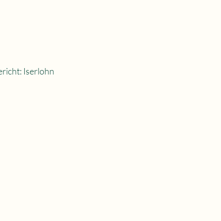
richt: Iserlohn